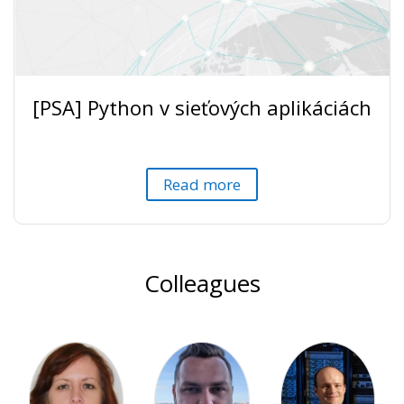
[PSA] Python v sieťových aplikáciách
Read more
Colleagues